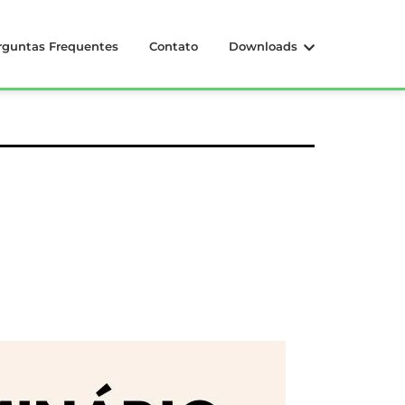
rguntas Frequentes
Contato
Downloads