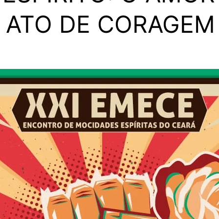
 ATO DE CORAGEM