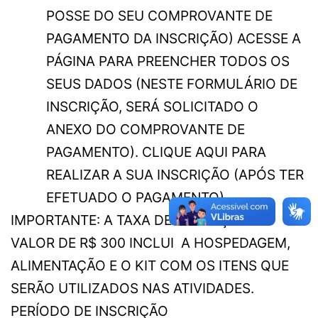
POSSE DO SEU COMPROVANTE DE
PAGAMENTO DA INSCRIÇÃO) ACESSE A
PÁGINA PARA PREENCHER TODOS OS
SEUS DADOS (NESTE FORMULÁRIO DE
INSCRIÇÃO, SERÁ SOLICITADO O
ANEXO DO COMPROVANTE DE
PAGAMENTO).
CLIQUE AQUI PARA
REALIZAR A SUA INSCRIÇÃO (APÓS TER
EFETUADO O PAGAMENTO)
IMPORTANTE: A TAXA DE INSCRIÇÃO NO
VALOR DE R$ 300 INCLUI A HOSPEDAGEM,
ALIMENTAÇÃO E O KIT COM OS ITENS QUE
SERÃO UTILIZADOS NAS ATIVIDADES.
PERÍODO DE INSCRIÇÃO