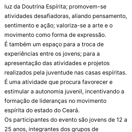
luz da Doutrina Espírita; promovem-se
atividades desafiadoras, aliando pensamento,
sentimento e ação; valoriza-se a arte e o
movimento como forma de expressão.
É também um espaço para a troca de
experiências entre os jovens; para a
apresentação das atividades e projetos
realizados pela juventude nas casas espíritas.
É uma atividade que procura favorecer e
estimular a autonomia juvenil, incentivando a
formação de lideranças no movimento
espírita do estado do Ceará.
Os participantes do evento são jovens de 12 a
25 anos, integrantes dos grupos de