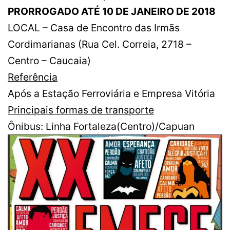
PRORROGADO ATÉ 10 DE JANEIRO DE 2018
LOCAL – ​Casa de Encontro das Irmãs
Cordimarianas (Rua Cel. Correia, 2718 –
Centro – Caucaia)
Referência
Após a Estação Ferroviária e Empresa Vitória
Principais formas de transporte
Ônibus: Linha Fortaleza(Centro)/Capuan