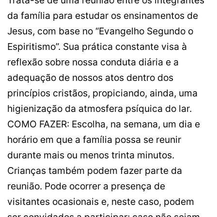
da família para estudar os ensinamentos de
Jesus, com base no “Evangelho Segundo o
Espiritismo”. Sua prática constante visa à
reflexão sobre nossa conduta diária e a
adequação de nossos atos dentro dos
princípios cristãos, propiciando, ainda, uma
higienização da atmosfera psíquica do lar.
COMO FAZER: Escolha, na semana, um dia e
horário em que a família possa se reunir
durante mais ou menos trinta minutos.
Crianças também podem fazer parte da
reunião. Pode ocorrer a presença de
visitantes ocasionais e, neste caso, podem
ser convidados a participar; caso não sejam