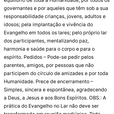
governantes e por aqueles que têm sob a sua
responsabilidade crianças, jovens, adultos e
idosos; pela implantação e vivência do
Evangelho em todos os lares; pelo próprio lar
dos participantes, mentalizando paz,
harmonia e saúde para o corpo e para o
espírito. Pedidos – Pode-se pedir pelos
parentes, amigos, por pessoas que não
participem do círculo de amizades e por toda
Humanidade. Prece de encerramento –
Simples, sincera e espontânea, agradecendo
a Deus, a Jesus e aos Bons Espíritos. OBS.: A
prática do Evangelho no Lar não deve ser
transformada em reunião mediúnica. Toda