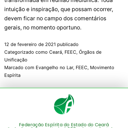
intuição e inspiração, que possam ocorrer,
devem ficar no campo dos comentários
gerais, no momento oportuno.
12 de fevereiro de 2021
publicado
Categorizado como
Ceará
,
FEEC
,
Órgãos de
Unificação
Marcado com
Evangelho no Lar
,
FEEC
,
Movimento
Espírita
Federação Espírita do Estado do Ceará