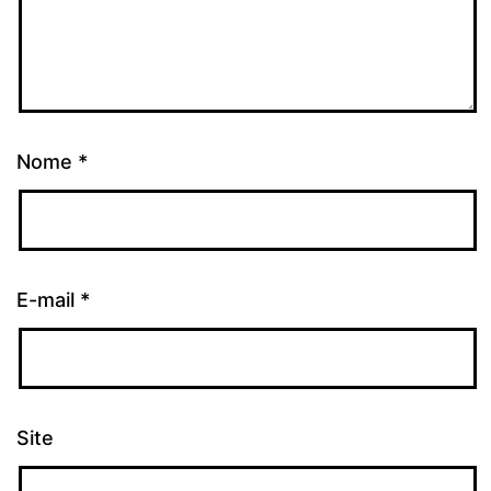
Nome
*
E-mail
*
Site