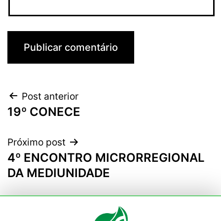
Post anterior
19º CONECE
Próximo post
4º ENCONTRO MICRORREGIONAL
DA MEDIUNIDADE