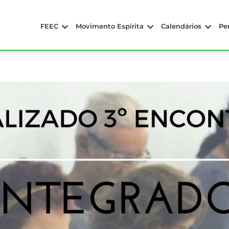
FEEC
Movimento Espírita
Calendários
Pe