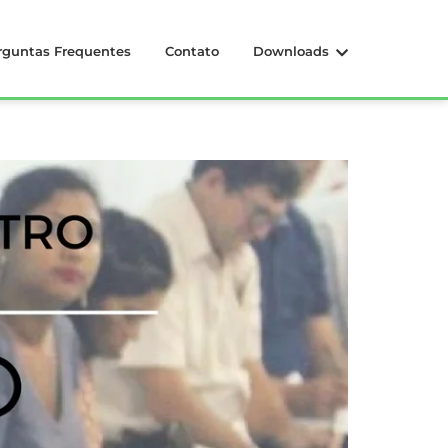
rguntas Frequentes
Contato
Downloads