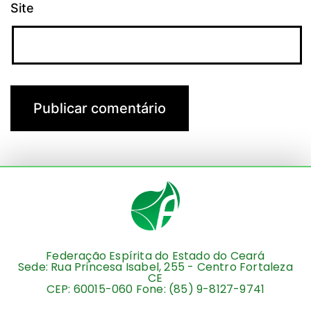
Site
Federação Espírita do Estado do Ceará
Sede: Rua Princesa Isabel, 255 - Centro Fortaleza
CE
CEP: 60015-060 Fone: (85) 9-8127-9741