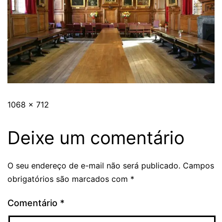
1068 × 712
Deixe um comentário
O seu endereço de e-mail não será publicado.
Campos
obrigatórios são marcados com
*
Comentário
*