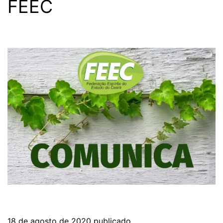
FEEC
18 de agosto de 2020
publicado