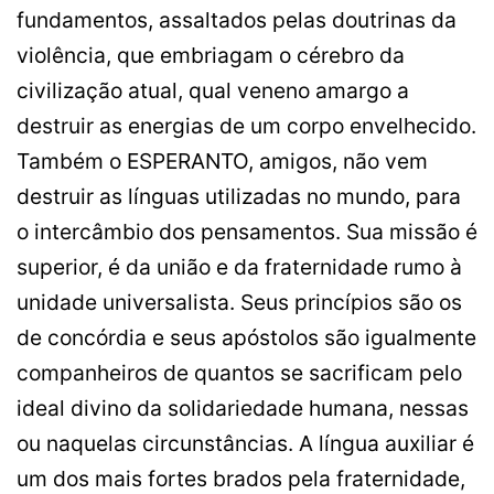
fundamentos, assaltados pelas doutrinas da
violência, que embriagam o cérebro da
civilização atual, qual veneno amargo a
destruir as energias de um corpo envelhecido.
Também o ESPERANTO, amigos, não vem
destruir as línguas utilizadas no mundo, para
o intercâmbio dos pensamentos. Sua missão é
superior, é da união e da fraternidade rumo à
unidade universalista. Seus princípios são os
de concórdia e seus apóstolos são igualmente
companheiros de quantos se sacrificam pelo
ideal divino da solidariedade humana, nessas
ou naquelas circunstâncias. A língua auxiliar é
um dos mais fortes brados pela fraternidade,