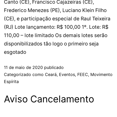
Canto (CE), Francisco Cajazeiras (CE),
Frederico Menezes (PE), Luciano Klein Filho
(CE), e participação especial de Raul Teixeira
(RJ) Lote lançamento: R$ 100,00 1º. Lote: R$
110,00 – lote limitado Os demais lotes serão
disponibilizados tão logo o primeiro seja
esgotado
11 de maio de 2020
publicado
Categorizado como
Ceará
,
Eventos
,
FEEC
,
Movimento
Espírita
Aviso Cancelamento