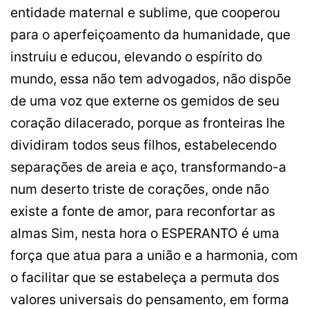
entidade maternal e sublime, que cooperou
para o aperfeiçoamento da humanidade, que
instruiu e educou, elevando o espírito do
mundo, essa não tem advogados, não dispõe
de uma voz que externe os gemidos de seu
coração dilacerado, porque as fronteiras lhe
dividiram todos seus filhos, estabelecendo
separações de areia e aço, transformando-a
num deserto triste de corações, onde não
existe a fonte de amor, para reconfortar as
almas Sim, nesta hora o ESPERANTO é uma
força que atua para a união e a harmonia, com
o facilitar que se estabeleça a permuta dos
valores universais do pensamento, em forma