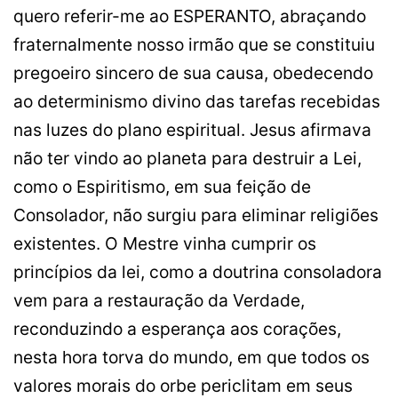
quero referir-me ao ESPERANTO, abraçando
fraternalmente nosso irmão que se constituiu
pregoeiro sincero de sua causa, obedecendo
ao determinismo divino das tarefas recebidas
nas luzes do plano espiritual. Jesus afirmava
não ter vindo ao planeta para destruir a Lei,
como o Espiritismo, em sua feição de
Consolador, não surgiu para eliminar religiões
existentes. O Mestre vinha cumprir os
princípios da lei, como a doutrina consoladora
vem para a restauração da Verdade,
reconduzindo a esperança aos corações,
nesta hora torva do mundo, em que todos os
valores morais do orbe periclitam em seus