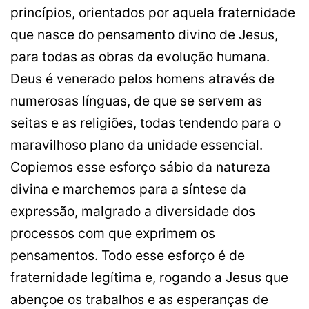
princípios, orientados por aquela fraternidade
que nasce do pensamento divino de Jesus,
para todas as obras da evolução humana.
Deus é venerado pelos homens através de
numerosas línguas, de que se servem as
seitas e as religiões, todas tendendo para o
maravilhoso plano da unidade essencial.
Copiemos esse esforço sábio da natureza
divina e marchemos para a síntese da
expressão, malgrado a diversidade dos
processos com que exprimem os
pensamentos. Todo esse esforço é de
fraternidade legítima e, rogando a Jesus que
abençoe os trabalhos e as esperanças de