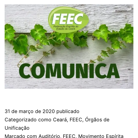
31 de março de 2020
publicado
Categorizado como
Ceará
,
FEEC
,
Órgãos de
Unificação
Marcado com
Auditório
,
FEEC
,
Movimento Espírita