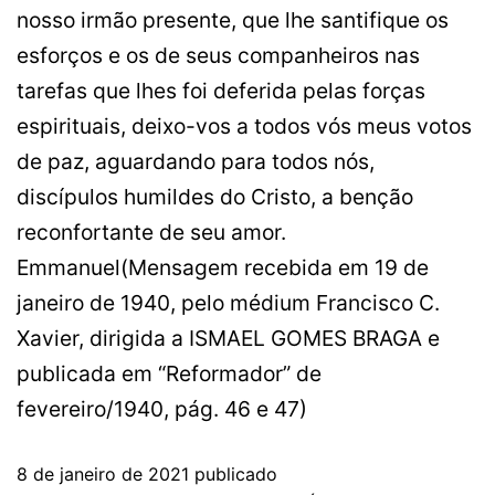
nosso irmão presente, que lhe santifique os
esforços e os de seus companheiros nas
tarefas que lhes foi deferida pelas forças
espirituais, deixo-vos a todos vós meus votos
de paz, aguardando para todos nós,
discípulos humildes do Cristo, a benção
reconfortante de seu amor.
Emmanuel(Mensagem recebida em 19 de
janeiro de 1940, pelo médium Francisco C.
Xavier, dirigida a ISMAEL GOMES BRAGA e
publicada em “Reformador” de
fevereiro/1940, pág. 46 e 47)
8 de janeiro de 2021
publicado