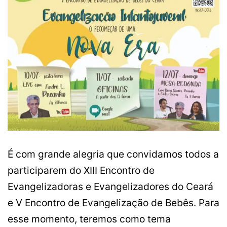
É com grande alegria que convidamos todos a
participarem do XIII Encontro de
Evangelizadoras e Evangelizadores do Ceará
e V Encontro de Evangelização de Bebês. Para
esse momento, teremos como tema