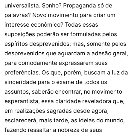
universalista. Sonho? Propaganda só de
palavras? Novo movimento para criar um
interesse econômico? Todas essas
suposições poderão ser formuladas pelos
espíritos desprevenidos; mas, somente pelos
desprevenidos que aguardam a adesão geral,
para comodamente expressarem suas
preferências. Os que, porém, buscam a luz da
sinceridade para o exame de todos os
assuntos, saberão encontrar, no movimento
esperantista, essa claridade reveladora que,
em realizações sagradas desde agora,
esclarecerá, mais tarde, as ideias do mundo,
fazendo ressaltar a nobreza de seus