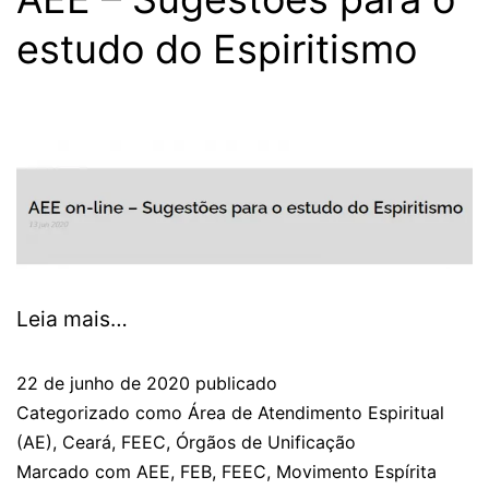
estudo do Espiritismo
Leia mais…
22 de junho de 2020
publicado
Categorizado como
Área de Atendimento Espiritual
(AE)
,
Ceará
,
FEEC
,
Órgãos de Unificação
Marcado com
AEE
,
FEB
,
FEEC
,
Movimento Espírita