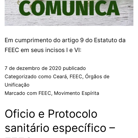
Em cumprimento do artigo 9 do Estatuto da
FEEC em seus incisos I e VI:
7 de dezembro de 2020
publicado
Categorizado como
Ceará
,
FEEC
,
Órgãos de
Unificação
Marcado com
FEEC
,
Movimento Espírita
Oficio e Protocolo
sanitário específico –