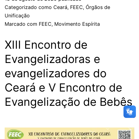
Categorizado como
Ceará
,
FEEC
,
Órgãos de
Unificação
Marcado com
FEEC
,
Movimento Espírita
XIII Encontro de
Evangelizadoras e
evangelizadores do
Ceará e V Encontro de
Evangelização de Bebês