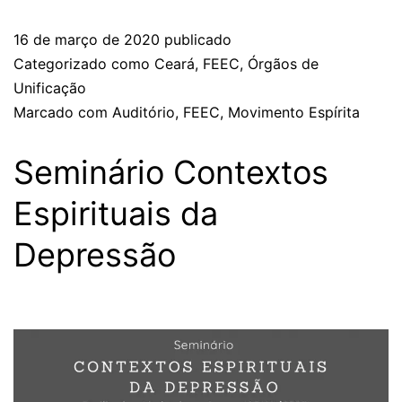
16 de março de 2020
publicado
Categorizado como
Ceará
,
FEEC
,
Órgãos de
Unificação
Marcado com
Auditório
,
FEEC
,
Movimento Espírita
Seminário Contextos
Espirituais da
Depressão