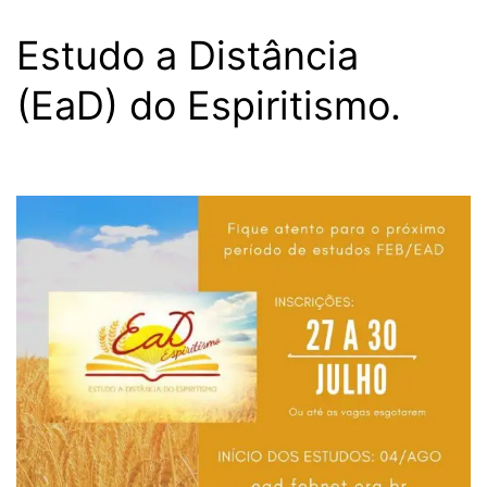
Estudo a Distância
(EaD) do Espiritismo.