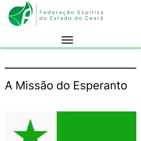
Categoria:
Ceará
A Missão do Esperanto