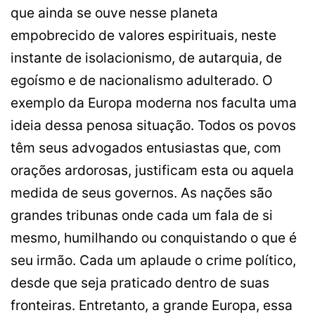
que ainda se ouve nesse planeta
empobrecido de valores espirituais, neste
instante de isolacionismo, de autarquia, de
egoísmo e de nacionalismo adulterado. O
exemplo da Europa moderna nos faculta uma
ideia dessa penosa situação. Todos os povos
têm seus advogados entusiastas que, com
orações ardorosas, justificam esta ou aquela
medida de seus governos. As nações são
grandes tribunas onde cada um fala de si
mesmo, humilhando ou conquistando o que é
seu irmão. Cada um aplaude o crime político,
desde que seja praticado dentro de suas
fronteiras. Entretanto, a grande Europa, essa