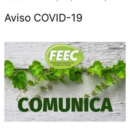
Aviso COVID-19