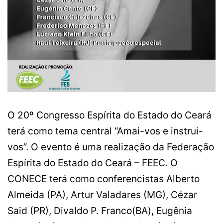
O 20º Congresso Espírita do Estado do Ceará
terá como tema central “Amai-vos e instrui-
vos”. O evento é uma realização da Federação
Espírita do Estado do Ceará – FEEC. O
CONECE terá como conferencistas Alberto
Almeida (PA), Artur Valadares (MG), Cézar
Said (PR), Divaldo P. Franco(BA), Eugênia