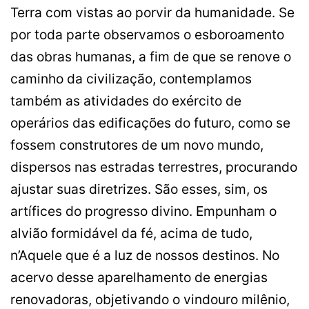
Terra com vistas ao porvir da humanidade. Se
por toda parte observamos o esboroamento
das obras humanas, a fim de que se renove o
caminho da civilização, contemplamos
também as atividades do exército de
operários das edificações do futuro, como se
fossem construtores de um novo mundo,
dispersos nas estradas terrestres, procurando
ajustar suas diretrizes. São esses, sim, os
artífices do progresso divino. Empunham o
alvião formidável da fé, acima de tudo,
n’Aquele que é a luz de nossos destinos. No
acervo desse aparelhamento de energias
renovadoras, objetivando o vindouro milênio,