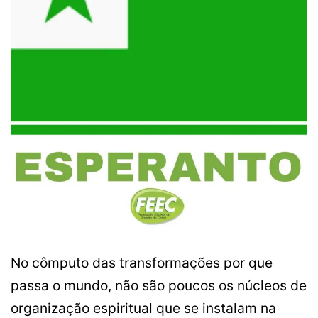
No cômputo das transformações por que
passa o mundo, não são poucos os núcleos de
organização espiritual que se instalam na