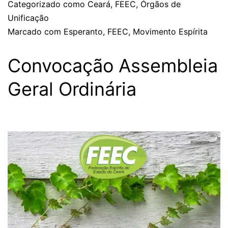
Categorizado como
Ceará
,
FEEC
,
Órgãos de
Unificação
Marcado com
Esperanto
,
FEEC
,
Movimento Espírita
Convocação Assembleia
Geral Ordinária